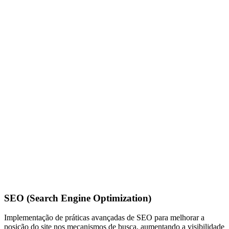
SEO (Search Engine Optimization)
Implementação de práticas avançadas de SEO para melhorar a
posição do site nos mecanismos de busca, aumentando a visibilidade