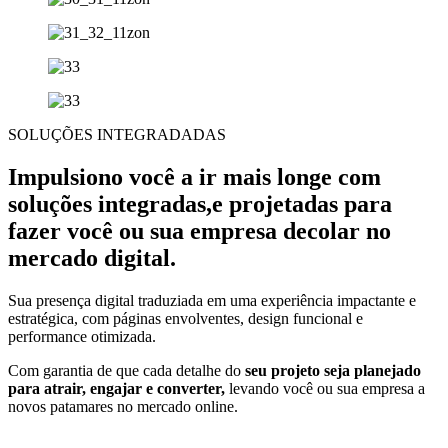
SOLUÇÕES INTEGRADADAS
Impulsiono você a ir mais longe com
soluções integradas,e projetadas para
fazer você ou sua empresa decolar no
mercado digital.
Sua presença digital traduziada em uma experiência impactante e
estratégica, com páginas envolventes, design funcional e
performance otimizada.
Com garantia de que cada detalhe do
seu projeto seja planejado
para atrair, engajar e converter,
levando você ou sua empresa a
novos patamares no mercado online.