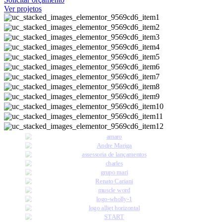
Ver projetos