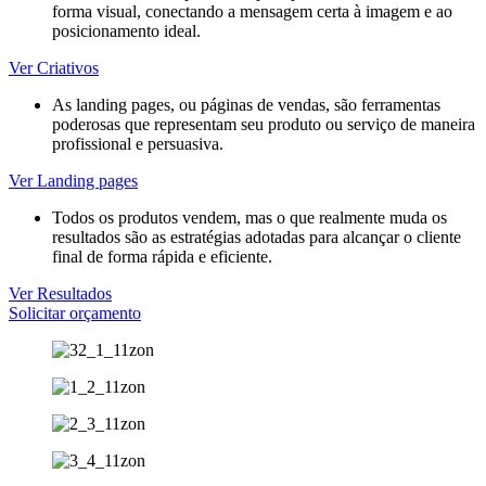
forma visual, conectando a mensagem certa à imagem e ao
posicionamento ideal.
Ver Criativos
As landing pages, ou páginas de vendas, são ferramentas
poderosas que representam seu produto ou serviço de maneira
profissional e persuasiva.
Ver Landing pages
Todos os produtos vendem, mas o que realmente muda os
resultados são as estratégias adotadas para alcançar o cliente
final de forma rápida e eficiente.
Ver Resultados
Solicitar orçamento