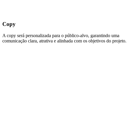
Copy
A copy será personalizada para o público-alvo, garantindo uma
comunicação clara, atrativa e alinhada com os objetivos do projeto.