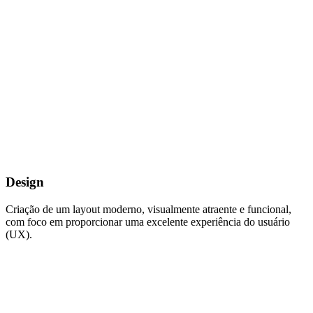
Design
Criação de um layout moderno, visualmente atraente e funcional,
com foco em proporcionar uma excelente experiência do usuário
(UX).