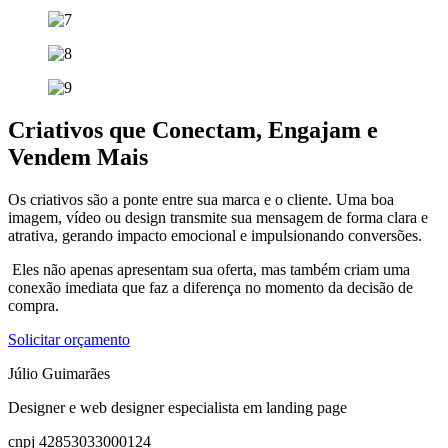
Criativos que Conectam, Engajam e
Vendem Mais
Os criativos são a ponte entre sua marca e o cliente. Uma boa
imagem, vídeo ou design transmite sua mensagem de forma clara e
atrativa, gerando impacto emocional e impulsionando conversões.
Eles não apenas apresentam sua oferta, mas também criam uma
conexão imediata que faz a diferença no momento da decisão de
compra.
Solicitar orçamento
Júlio Guimarães
Designer e web designer especialista em landing page
cnpj 42853033000124