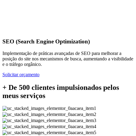
SEO (Search Engine Optimization)
Implementação de práticas avançadas de SEO para melhorar a
posição do site nos mecanismos de busca, aumentando a visibilidade
e o tráfego orgânico.
Solicitar orçamento
+ De 500 clientes impulsionados pelos
meus serviços