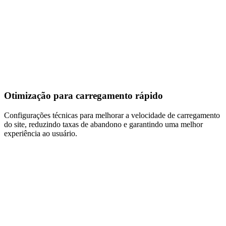
Otimização para carregamento rápido
Configurações técnicas para melhorar a velocidade de carregamento
do site, reduzindo taxas de abandono e garantindo uma melhor
experiência ao usuário.