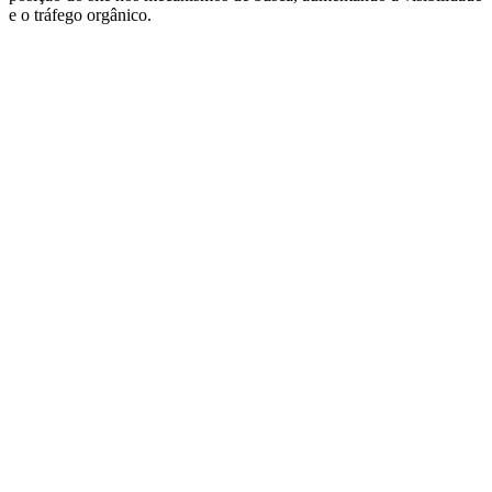
e o tráfego orgânico.