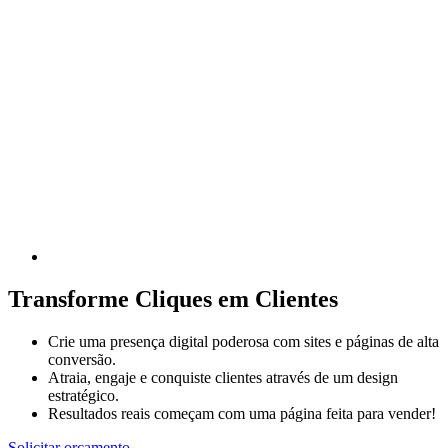
Transforme Cliques em Clientes
Crie uma presença digital poderosa com sites e páginas de alta
conversão.
Atraia, engaje e conquiste clientes através de um design
estratégico.
Resultados reais começam com uma página feita para vender!
Solicitar orçamento