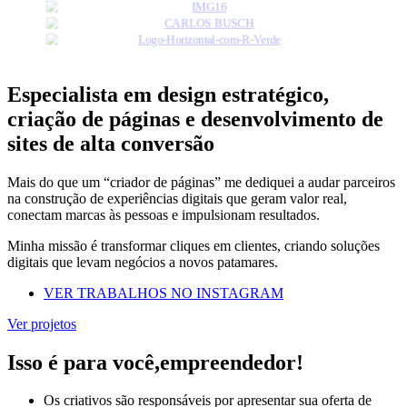
Especialista em design estratégico,
criação de páginas e desenvolvimento de
sites de alta conversão
Mais do que um “criador de páginas” me dediquei a audar parceiros
na construção de experiências digitais que geram valor real,
conectam marcas às pessoas e impulsionam resultados.
Minha missão é transformar cliques em clientes, criando soluções
digitais que levam negócios a novos patamares.
VER TRABALHOS NO INSTAGRAM
Ver projetos
Isso é para você,empreendedor!
Os criativos são responsáveis por apresentar sua oferta de